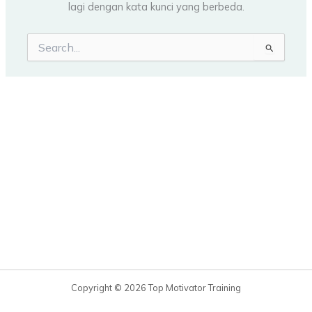
lagi dengan kata kunci yang berbeda.
Cari
untuk:
Copyright © 2026 Top Motivator Training