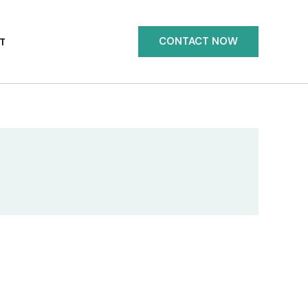
CONTACT NOW
T