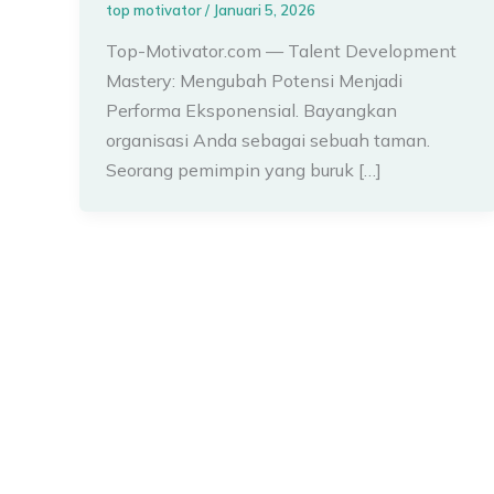
top motivator
/
Januari 5, 2026
Top-Motivator.com — Talent Development
Mastery: Mengubah Potensi Menjadi
Performa Eksponensial. Bayangkan
organisasi Anda sebagai sebuah taman.
Seorang pemimpin yang buruk […]