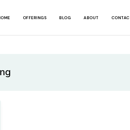
HOME
OFFERINGS
BLOG
ABOUT
CONTAC
ing