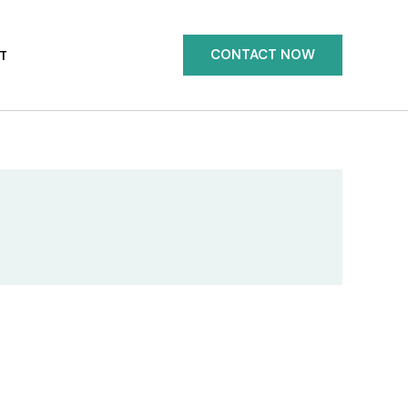
CONTACT NOW
T