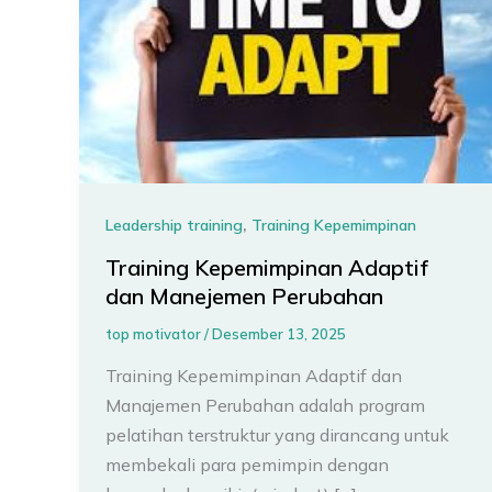
,
Leadership training
Training Kepemimpinan
Training Kepemimpinan Adaptif
dan Manejemen Perubahan
top motivator
/
Desember 13, 2025
Training Kepemimpinan Adaptif dan
Manajemen Perubahan adalah program
pelatihan terstruktur yang dirancang untuk
membekali para pemimpin dengan