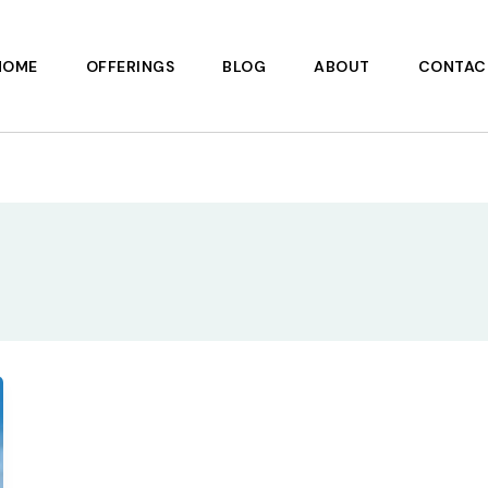
HOME
OFFERINGS
BLOG
ABOUT
CONTAC