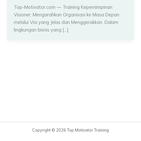
Top-Motivator.com — Training Kepemimpinan
Visioner: Mengarahkan Organisasi ke Masa Depan
melalui Visi yang Jelas dan Menggerakkan. Dalam
lingkungan bisnis yang […]
Copyright © 2026 Top Motivator Training