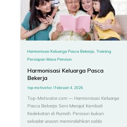
,
Harmonisasi Keluarga Pasca Bekerja
Training
Persiapan Masa Pensiun
Harmonisasi Keluarga Pasca
Bekerja
top motivator
/
Februari 4, 2026
Top-Motivator.com — Harmonisasi Keluarga
Pasca Bekerja: Seni Merajut Kembali
Kedekatan di Rumah. Pensiun bukan
sekadar urusan memindahkan saldo