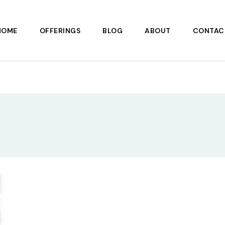
HOME
OFFERINGS
BLOG
ABOUT
CONTAC