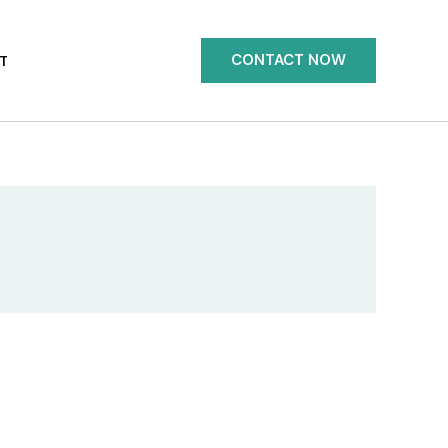
CONTACT NOW
T