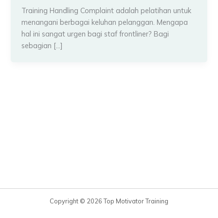
Training Handling Complaint adalah pelatihan untuk
menangani berbagai keluhan pelanggan. Mengapa
hal ini sangat urgen bagi staf frontliner? Bagi
sebagian […]
Copyright © 2026 Top Motivator Training