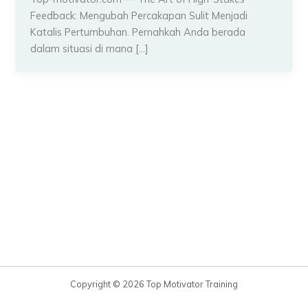
Feedback: Mengubah Percakapan Sulit Menjadi
Katalis Pertumbuhan. Pernahkah Anda berada
dalam situasi di mana […]
Copyright © 2026 Top Motivator Training