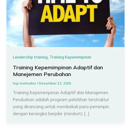
,
Leadership training
Training Kepemimpinan
Training Kepemimpinan Adaptif dan
Manejemen Perubahan
top motivator
/
Desember 13, 2025
Training Kepemimpinan Adaptif dan Manajemen
Perubahan adalah program pelatihan terstruktur
yang dirancang untuk membekali para pemimpin
dengan kerangka berpikir (mindset) […]