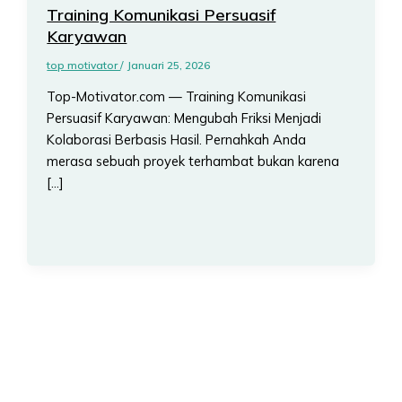
Training Komunikasi Persuasif
Karyawan
top motivator
/
Januari 25, 2026
Top-Motivator.com — Training Komunikasi
Persuasif Karyawan: Mengubah Friksi Menjadi
Kolaborasi Berbasis Hasil. Pernahkah Anda
merasa sebuah proyek terhambat bukan karena
[…]