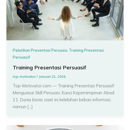
,
Pelatihan Presentasi Persuasi
Training Presentasi
Persuasif
Training Presentasi Persuasif
top motivator
/
Januari 21, 2026
Top-Motivator.com — Training Presentasi Persuasif:
Menguasai Skill Persuasi, Kunci Kepemimpinan Abad
21. Dunia bisnis saat ini kelebihan beban informasi,
namun […]