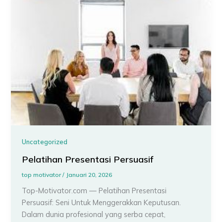
Uncategorized
Pelatihan Presentasi Persuasif
top motivator
/
Januari 20, 2026
Top-Motivator.com — Pelatihan Presentasi
Persuasif: Seni Untuk Menggerakkan Keputusan.
Dalam dunia profesional yang serba cepat,