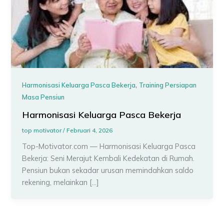
,
Harmonisasi Keluarga Pasca Bekerja
Training Persiapan
Masa Pensiun
Harmonisasi Keluarga Pasca Bekerja
top motivator
/
Februari 4, 2026
Top-Motivator.com — Harmonisasi Keluarga Pasca
Bekerja: Seni Merajut Kembali Kedekatan di Rumah.
Pensiun bukan sekadar urusan memindahkan saldo
rekening, melainkan […]