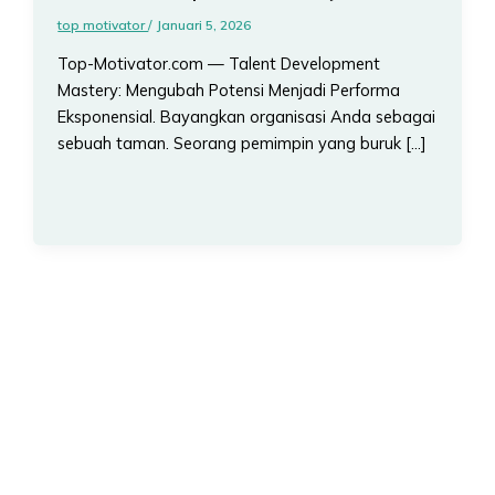
top motivator
/
Januari 5, 2026
Top-Motivator.com — Talent Development
Mastery: Mengubah Potensi Menjadi Performa
Eksponensial. Bayangkan organisasi Anda sebagai
sebuah taman. Seorang pemimpin yang buruk […]