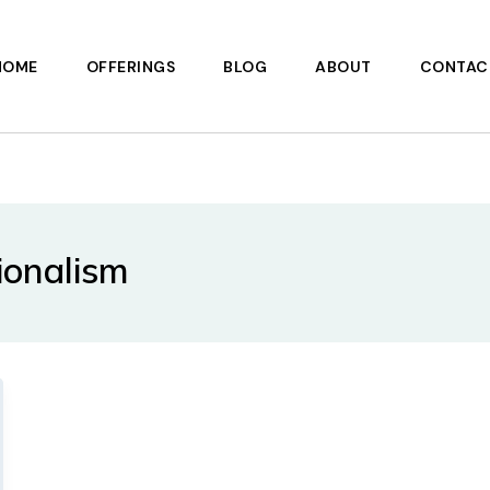
HOME
OFFERINGS
BLOG
ABOUT
CONTAC
ionalism