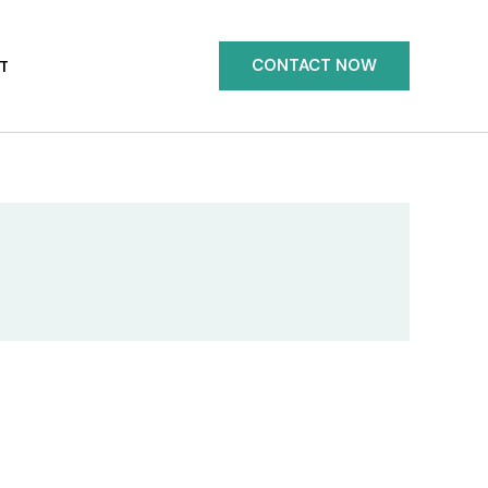
CONTACT NOW
T