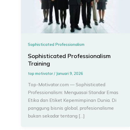
Sophisticated Professionalism
Sophisticated Professionalism
Training
top motivator
/
Januari 9, 2026
Top-Motivator.com — Sophisticated
Professionalism: Menguasai Standar Emas
Etika dan Etiket Kepemimpinan Dunia. Di
panggung bisnis global, profesionalisme
bukan sekadar tentang […]