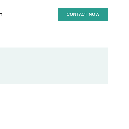
CONTACT NOW
T