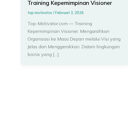
Training Kepemimpinan Visioner
top motivator
/
Februari 3, 2026
Top-Motivator.com — Training
Kepemimpinan Visioner: Mengarahkan
Organisasi ke Masa Depan melalui Visi yang
Jelas dan Menggerakkan. Dalam lingkungan
bisnis yang […]