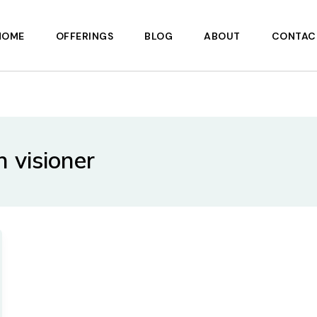
HOME
OFFERINGS
BLOG
ABOUT
CONTAC
 visioner