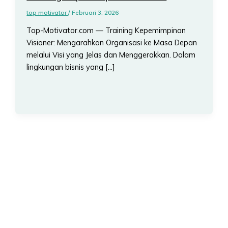
top motivator
/
Februari 3, 2026
Top-Motivator.com — Training Kepemimpinan
Visioner: Mengarahkan Organisasi ke Masa Depan
melalui Visi yang Jelas dan Menggerakkan. Dalam
lingkungan bisnis yang […]