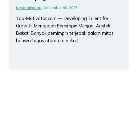
top motivator
/
Desember 30, 2025
Top-Motivator.com — Developing Talent for
Growth: Mengubah Pemimpin Menjadi Arsitek
Bakat. Banyak pemimpin terjebak dalam mitos
bahwa tugas utama mereka […]