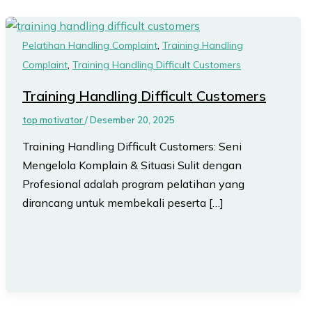
,
Pelatihan Handling Complaint
Training Handling
,
Complaint
Training Handling Difficult Customers
Training Handling Difficult Customers
top motivator
/
Desember 20, 2025
Training Handling Difficult Customers: Seni
Mengelola Komplain & Situasi Sulit dengan
Profesional adalah program pelatihan yang
dirancang untuk membekali peserta […]