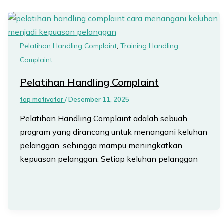
,
Pelatihan Handling Complaint
Training Handling
Complaint
Pelatihan Handling Complaint
top motivator
/
Desember 11, 2025
Pelatihan Handling Complaint adalah sebuah
program yang dirancang untuk menangani keluhan
pelanggan, sehingga mampu meningkatkan
kepuasan pelanggan. Setiap keluhan pelanggan