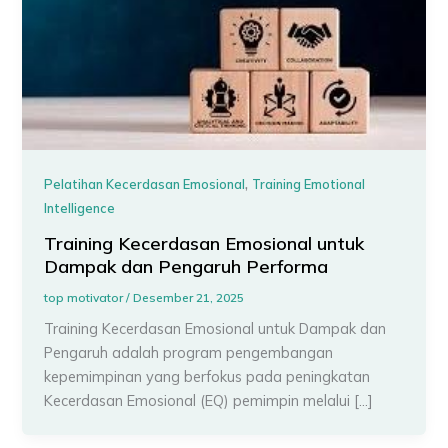
,
Pelatihan Kecerdasan Emosional
Training Emotional
Intelligence
Training Kecerdasan Emosional untuk
Dampak dan Pengaruh Performa
top motivator
/
Desember 21, 2025
Training Kecerdasan Emosional untuk Dampak dan
Pengaruh adalah program pengembangan
kepemimpinan yang berfokus pada peningkatan
Kecerdasan Emosional (EQ) pemimpin melalui […]