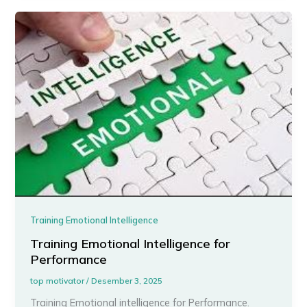
Training Emotional Intelligence
Training Emotional Intelligence for
Performance
top motivator
/
Desember 3, 2025
Training Emotional intelligence for Performance.