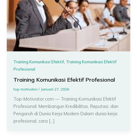
,
Training Komunikasi Efektif
Training Komunikasi Efektif
Profesional
Training Komunikasi Efektif Profesional
top motivator
/
Januari 27, 2026
Top-Motivator.com — Training Komunikasi Efektif
Profesional: Membangun Kredibilitas, Reputasi, dan
Pengaruh di Dunia Kerja Modern Dalam dunia kerja
profesional, cara […]