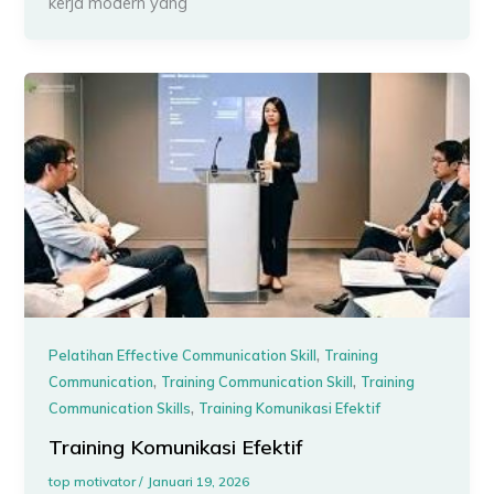
kerja modern yang
,
Pelatihan Effective Communication Skill
Training
,
,
Communication
Training Communication Skill
Training
,
Communication Skills
Training Komunikasi Efektif
Training Komunikasi Efektif
top motivator
/
Januari 19, 2026