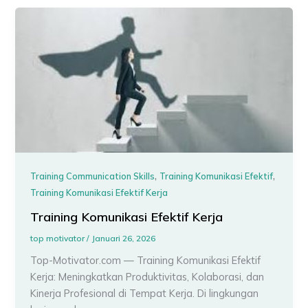
,
,
Training Communication Skills
Training Komunikasi Efektif
Training Komunikasi Efektif Kerja
Training Komunikasi Efektif Kerja
top motivator
/
Januari 26, 2026
Top-Motivator.com — Training Komunikasi Efektif
Kerja: Meningkatkan Produktivitas, Kolaborasi, dan
Kinerja Profesional di Tempat Kerja. Di lingkungan