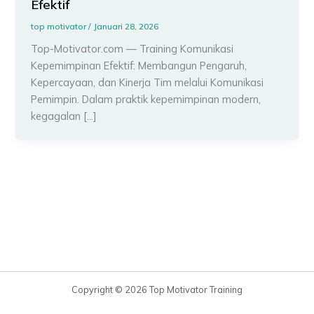
Efektif
top motivator
/
Januari 28, 2026
Top-Motivator.com — Training Komunikasi
Kepemimpinan Efektif: Membangun Pengaruh,
Kepercayaan, dan Kinerja Tim melalui Komunikasi
Pemimpin. Dalam praktik kepemimpinan modern,
kegagalan […]
Copyright © 2026 Top Motivator Training