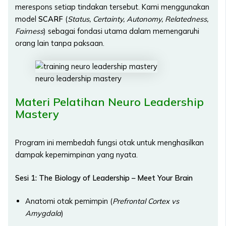
merespons setiap tindakan tersebut. Kami menggunakan
model
SCARF
(
Status, Certainty, Autonomy, Relatedness,
Fairness
) sebagai fondasi utama dalam memengaruhi
orang lain tanpa paksaan.
neuro leadership mastery
Materi Pelatihan Neuro Leadership
Mastery
Program ini membedah fungsi otak untuk menghasilkan
dampak kepemimpinan yang nyata.
Sesi 1: The Biology of Leadership – Meet Your Brain
Anatomi otak pemimpin (
Prefrontal Cortex vs
Amygdala
)