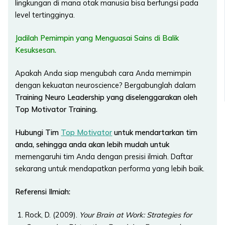
lingkungan di mana otak manusia bisa berfungsi pada
level tertingginya.
Jadilah Pemimpin yang Menguasai Sains di Balik
Kesuksesan.
Apakah Anda siap mengubah cara Anda memimpin
dengan kekuatan neuroscience? Bergabunglah dalam
Training
Neuro Leadership yang diselenggarakan oleh
Top Motivator Training.
Hubungi Tim
Top Motivator
untuk mendartarkan tim
anda, sehingga anda akan lebih mudah untuk
memengaruhi tim Anda dengan presisi ilmiah. Daftar
sekarang untuk mendapatkan performa yang lebih baik.
Referensi Ilmiah:
Rock, D. (2009).
Your Brain at Work: Strategies for