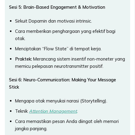
Sesi 5: Brain-Based Engagement & Motivation
Sirkuit Dopamin dan motivasi intrinsic.
Cara memberikan penghargaan yang efektif bagi
otak.
Menciptakan “Flow State” di tempat kerja.
Praktek:
Merancang sistem insentif non-moneter yang
memicu pelepasan neurotransmitter positif.
Sesi 6: Neuro-Communication: Making Your Message
Stick
Mengapa otak menyukai narasi (Storytelling).
Teknik
Attention Management
.
Cara memastikan pesan Anda diingat oleh memori
jangka panjang.