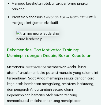
Menjaga kesehatan otak untuk performa jangka
panjang.
Praktek:
Mendesain
Personal Brain-Health Plan
untuk
menjaga ketajaman eksekutif.
neuro leadership
Rekomendasi Top Motivator Training:
Memimpin dengan Desain, Bukan Kebetulan
Memahami
neuroscience
memberikan Anda “kunci
utama” untuk membuka potensi manusia yang selama ini
tersembunyi. Saat Anda memimpin sesuai dengan cara
kerja otak, hambatan menghilang, resistensi berkurang,
dan pengaruh Anda tumbuh secara alami.
Kepemimpinan berbasis otak bukan tentang
memanipulasi, melainkan tentang menciptakan