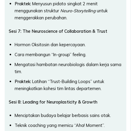
Praktek:
Menyusun pidato singkat 2 menit
menggunakan struktur
Neuro-Storytelling
untuk
menggerakkan perubahan.
Sesi 7: The Neuroscience of Collaboration & Trust
Hormon Oksitosin dan kepercayaan.
Cara membangun “In-group” feeling.
Mengatasi hambatan neurobiologis dalam kerja sama
tim.
Praktek:
Latihan “Trust-Building Loops” untuk
meningkatkan kohesi tim lintas departemen.
Sesi 8: Leading for Neuroplasticity & Growth
Menciptakan budaya belajar berbasis sains otak.
Teknik coaching yang memicu “Aha! Moment”.