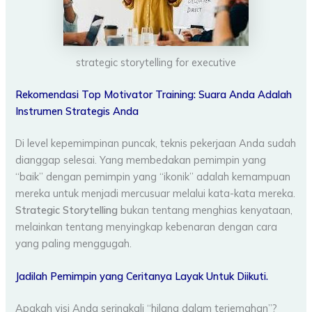
strategic storytelling for executive
Rekomendasi Top Motivator Training: Suara Anda Adalah
Instrumen Strategis Anda
Di level kepemimpinan puncak, teknis pekerjaan Anda sudah
dianggap selesai. Yang membedakan pemimpin yang
“baik” dengan pemimpin yang “ikonik” adalah kemampuan
mereka untuk menjadi mercusuar melalui kata-kata mereka.
Strategic Storytelling
bukan tentang menghias kenyataan,
melainkan tentang menyingkap kebenaran dengan cara
yang paling menggugah.
Jadilah Pemimpin yang Ceritanya Layak Untuk Diikuti.
Apakah visi Anda seringkali “hilang dalam terjemahan”?