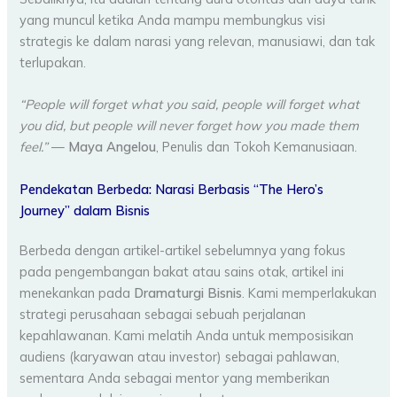
yang muncul ketika Anda mampu membungkus visi
strategis ke dalam narasi yang relevan, manusiawi, dan tak
terlupakan.
“People will forget what you said, people will forget what
you did, but people will never forget how you made them
feel.”
—
Maya Angelou
, Penulis dan Tokoh Kemanusiaan.
Pendekatan Berbeda: Narasi Berbasis “The Hero’s
Journey” dalam Bisnis
Berbeda dengan artikel-artikel sebelumnya yang fokus
pada pengembangan bakat atau sains otak, artikel ini
menekankan pada
Dramaturgi Bisnis
. Kami memperlakukan
strategi perusahaan sebagai sebuah perjalanan
kepahlawanan. Kami melatih Anda untuk memposisikan
audiens (karyawan atau investor) sebagai pahlawan,
sementara Anda sebagai mentor yang memberikan