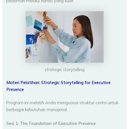
pedoman melalui narasi yang kuat.
strategic storytelling
Materi Pelatihan:
Strategic Storytelling for Executive
Presence
Program ini melatih Anda menguasai struktur cerita untuk
berbagai kebutuhan manajerial.
Sesi 1: The Foundation of Executive Presence