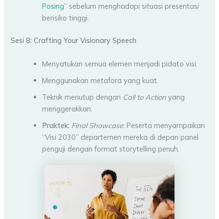
Posing
” sebelum menghadapi situasi presentasi
berisiko tinggi.
Sesi 8: Crafting Your Visionary Speech
Menyatukan semua elemen menjadi pidato visi.
Menggunakan metafora yang kuat.
Teknik menutup dengan
Call to Action
yang
menggerakkan.
Praktek:
Final Showcase
: Peserta menyampaikan
“Visi 2030” departemen mereka di depan panel
penguji dengan format storytelling penuh.