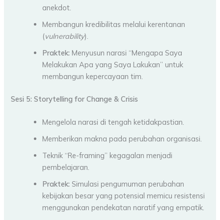
anekdot.
Membangun kredibilitas melalui kerentanan
(
vulnerability
).
Praktek:
Menyusun narasi “Mengapa Saya
Melakukan Apa yang Saya Lakukan” untuk
membangun kepercayaan tim.
Sesi 5: Storytelling for Change & Crisis
Mengelola narasi di tengah ketidakpastian.
Memberikan makna pada perubahan organisasi.
Teknik “Re-framing” kegagalan menjadi
pembelajaran.
Praktek:
Simulasi pengumuman perubahan
kebijakan besar yang potensial memicu resistensi
menggunakan pendekatan naratif yang empatik.