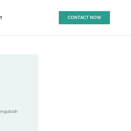
CONTACT NOW
T
Mengubah