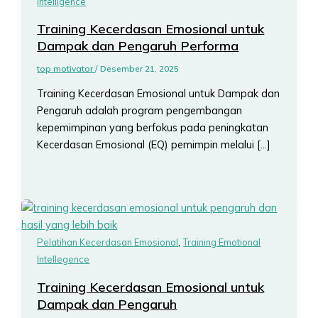
Intelligence
Training Kecerdasan Emosional untuk
Dampak dan Pengaruh Performa
top motivator
/
Desember 21, 2025
Training Kecerdasan Emosional untuk Dampak dan
Pengaruh adalah program pengembangan
kepemimpinan yang berfokus pada peningkatan
Kecerdasan Emosional (EQ) pemimpin melalui […]
,
Pelatihan Kecerdasan Emosional
Training Emotional
Intellegence
Training Kecerdasan Emosional untuk
Dampak dan Pengaruh