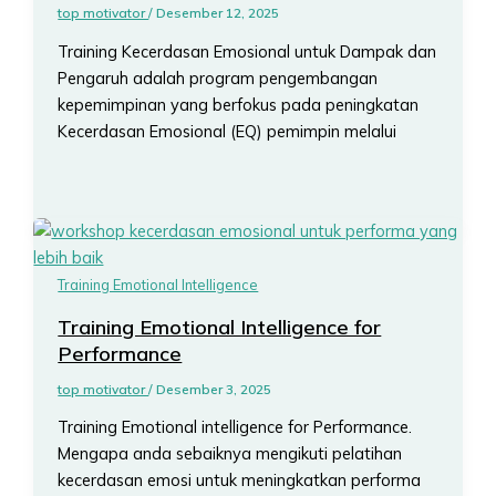
top motivator
/
Desember 12, 2025
Training Kecerdasan Emosional untuk Dampak dan
Pengaruh adalah program pengembangan
kepemimpinan yang berfokus pada peningkatan
Kecerdasan Emosional (EQ) pemimpin melalui
Training Emotional Intelligence
Training Emotional Intelligence for
Performance
top motivator
/
Desember 3, 2025
Training Emotional intelligence for Performance.
Mengapa anda sebaiknya mengikuti pelatihan
kecerdasan emosi untuk meningkatkan performa