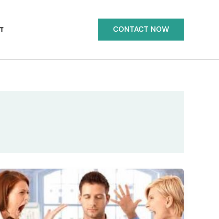
CONTACT NOW
T