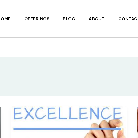
HOME
OFFERINGS
BLOG
ABOUT
CONTAC