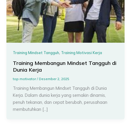
,
Training Mindset Tangguh
Training Motivasi Kerja
Training Membangun Mindset Tangguh di
Dunia Kerja
top motivator
/
Desember 2, 2025
Training Membangun Mindset Tangguh di Dunia
Kerja. Dalam dunia kerja yang semakin dinamis,
penuh tekanan, dan cepat berubah, perusahaan
membutuhkan […]