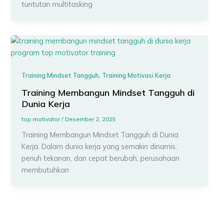
tuntutan multitasking
,
Training Mindset Tangguh
Training Motivasi Kerja
Training Membangun Mindset Tangguh di
Dunia Kerja
top motivator
/
Desember 2, 2025
Training Membangun Mindset Tangguh di Dunia
Kerja. Dalam dunia kerja yang semakin dinamis,
penuh tekanan, dan cepat berubah, perusahaan
membutuhkan