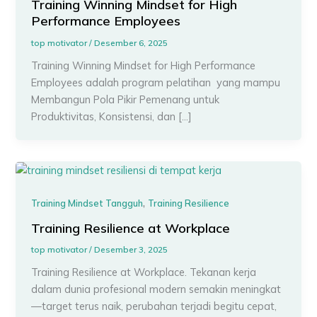
Training Winning Mindset for High
Performance Employees
top motivator
/
Desember 6, 2025
Training Winning Mindset for High Performance
Employees adalah program pelatihan yang mampu
Membangun Pola Pikir Pemenang untuk
Produktivitas, Konsistensi, dan […]
,
Training Mindset Tangguh
Training Resilience
Training Resilience at Workplace
top motivator
/
Desember 3, 2025
Training Resilience at Workplace. Tekanan kerja
dalam dunia profesional modern semakin meningkat
—target terus naik, perubahan terjadi begitu cepat,