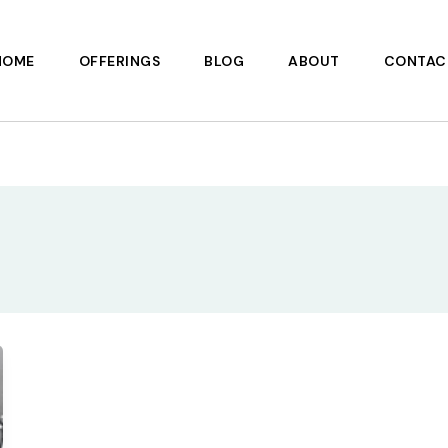
HOME
OFFERINGS
BLOG
ABOUT
CONTAC