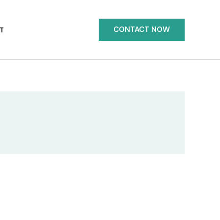
CONTACT NOW
T