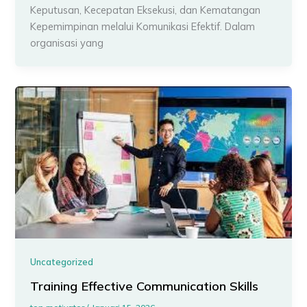
Keputusan, Kecepatan Eksekusi, dan Kematangan
Kepemimpinan melalui Komunikasi Efektif. Dalam
organisasi yang
Uncategorized
Training Effective Communication Skills