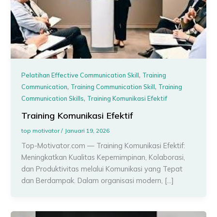
,
Pelatihan Effective Communication Skill
Training
,
,
Communication
Training Communication Skill
Training
,
Communication Skills
Training Komunikasi Efektif
Training Komunikasi Efektif
top motivator
/
Januari 19, 2026
Top-Motivator.com — Training Komunikasi Efektif:
Meningkatkan Kualitas Kepemimpinan, Kolaborasi,
dan Produktivitas melalui Komunikasi yang Tepat
dan Berdampak. Dalam organisasi modern, […]