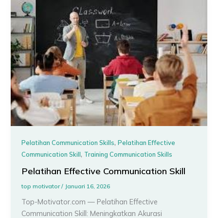
,
Pelatihan Communication Skills
Pelatihan Effective
,
Communication Skill
Training Communication Skills
Pelatihan Effective Communication Skill
top motivator
/
Januari 16, 2026
Top-Motivator.com — Pelatihan Effective
Communication Skill: Meningkatkan Akurasi