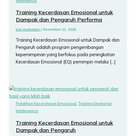
Intelligence
Training Kecerdasan Emosional untuk
Dampak dan Pengaruh Performa
top motivator
/
Desember 21, 2025
Training Kecerdasan Emosional untuk Dampak dan
Pengaruh adalah program pengembangan
kepemimpinan yang berfokus pada peningkatan
Kecerdasan Emosional (EQ) pemimpin melalui […]
,
Pelatihan Kecerdasan Emosional
Training Emotional
Intellegence
Training Kecerdasan Emosional untuk
Dampak dan Pengaruh