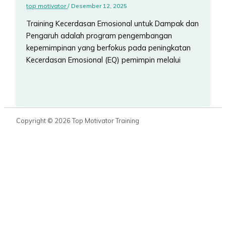
top motivator
/
Desember 12, 2025
Training Kecerdasan Emosional untuk Dampak dan
Pengaruh adalah program pengembangan
kepemimpinan yang berfokus pada peningkatan
Kecerdasan Emosional (EQ) pemimpin melalui
Copyright © 2026 Top Motivator Training