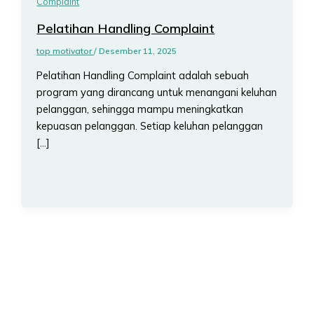
Complaint
Pelatihan Handling Complaint
top motivator
/
Desember 11, 2025
Pelatihan Handling Complaint adalah sebuah
program yang dirancang untuk menangani keluhan
pelanggan, sehingga mampu meningkatkan
kepuasan pelanggan. Setiap keluhan pelanggan
[…]