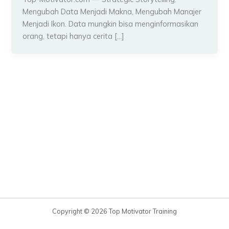
Mengubah Data Menjadi Makna, Mengubah Manajer
Menjadi Ikon. Data mungkin bisa menginformasikan
orang, tetapi hanya cerita […]
Copyright © 2026 Top Motivator Training