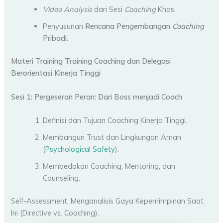
Video Analysis
dari Sesi
Coaching
Khas.
Penyusunan
Rencana Pengembangan
Coaching
Pribadi
.
Materi Training
Training Coaching dan Delegasi
Berorientasi Kinerja Tinggi
Sesi 1: Pergeseran Peran: Dari Boss menjadi Coach
Definisi dan Tujuan Coaching Kinerja Tinggi.
Membangun Trust dan Lingkungan Aman
(
Psychological Safety
).
Membedakan Coaching, Mentoring, dan
Counseling.
Self-Assessment: Menganalisis Gaya Kepemimpinan Saat
Ini (Directive vs. Coaching).