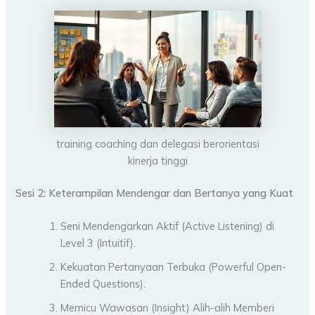
training coaching dan delegasi berorientasi
kinerja tinggi
Sesi 2: Keterampilan Mendengar dan Bertanya yang Kuat
Seni Mendengarkan Aktif (Active Listening) di
Level 3 (Intuitif).
Kekuatan Pertanyaan Terbuka (Powerful Open-
Ended Questions).
Memicu Wawasan (Insight) Alih-alih Memberi