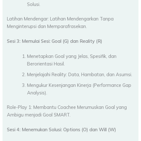
Solusi.
Latihan Mendengar: Latihan Mendengarkan Tanpa
Menginterupsi dan Memparafrasekan.
Sesi 3: Memulai Sesi: Goal (G) dan Reality (R)
Menetapkan Goal yang Jelas, Spesifik, dan
Berorientasi Hasil.
Menjelajahi Reality: Data, Hambatan, dan Asumsi.
Mengukur Kesenjangan Kinerja (Performance Gap
Analysis).
Role-Play 1: Membantu Coachee Merumuskan Goal yang
Ambigu menjadi Goal SMART.
Sesi 4: Menemukan Solusi: Options (O) dan Will (W)