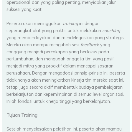
operasional, dan yang paling penting, menyiapkan jalur
suksesi yang kuat.
Peserta akan meninggalkan
training
ini dengan
seperangkat alat yang praktis untuk melakukan
coaching
yang memberdayakan dan mendelegasikan yang strategis.
Mereka akan mampu mengubah sesi
feedback
yang
canggung menjadi percakapan yang berfokus pada
pertumbuhan, dan mengubah anggota tim yang pasif
menjadi mitra yang proaktif dalam mencapai sasaran
perusahaan. Dengan mengadopsi prinsip-prinsip ini, peserta
tidak hanya akan meningkatkan kinerja tim mereka saat ini,
tetapi juga secara aktif membentuk
budaya pembelajaran
berkelanjutan
dan kepemimpinan di semua level organisasi.
Inilah fondasi untuk kinerja tinggi yang berkelanjutan.
Tujuan Training
Setelah menyelesaikan pelatihan ini, peserta akan mampu: