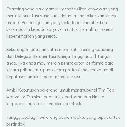
Coaching yang baik mampu menghasilkan karyawan yang
memiliki orientasi yang kuat dalam mendedikasikan kinerja
terbaik. Pendelegasian yang baik dapat memberikan
kesempatan kepada karyawan untuk memahami esensi
kepemimpinan yang sejati.
Sekarang, k
eputusan untuk mengikuti
Training Coaching
dan Delegasi Berorientasi Kinerja Tinggi
ada di tangan
anda. Jika anda mau meraih peningkatan performa baik
secara pribadi maupun secara professional, maka ambil
Keputusan untuk segera mengeksekusi.
Ambil Keputusan sekarang, untuk menghubungi Tim Top
Motivator Training, agar unjuk performa dan kinerja
korporasi anda akan semakin membaik.
Tunggu apalagi? Sekarang adalah waktu yang tepat untuk
bertindak!