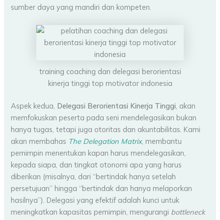
sumber daya yang mandiri dan kompeten.
training coaching dan delegasi berorientasi
kinerja tinggi top motivator indonesia
Aspek kedua,
Delegasi Berorientasi Kinerja Tinggi
, akan
memfokuskan peserta pada seni mendelegasikan bukan
hanya tugas, tetapi juga otoritas dan akuntabilitas. Kami
akan membahas
The Delegation Matrix
, membantu
pemimpin menentukan kapan harus mendelegasikan,
kepada siapa, dan tingkat otonomi apa yang harus
diberikan (misalnya, dari “bertindak hanya setelah
persetujuan” hingga “bertindak dan hanya melaporkan
hasilnya”). Delegasi yang efektif adalah kunci untuk
meningkatkan kapasitas pemimpin, mengurangi
bottleneck