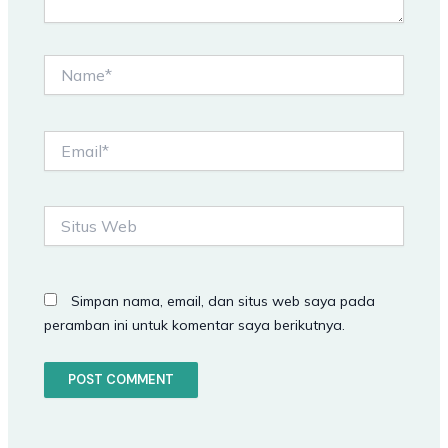
Name*
Email*
Situs
Web
Simpan nama, email, dan situs web saya pada
peramban ini untuk komentar saya berikutnya.