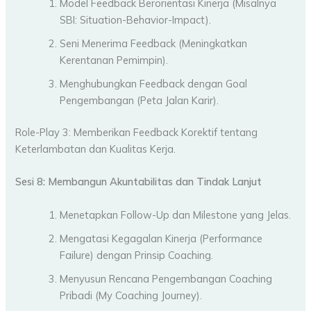
Model Feedback Berorientasi Kinerja (Misalnya
SBI: Situation-Behavior-Impact).
Seni Menerima Feedback (Meningkatkan
Kerentanan Pemimpin).
Menghubungkan Feedback dengan Goal
Pengembangan (Peta Jalan Karir).
Role-Play 3: Memberikan Feedback Korektif tentang
Keterlambatan dan Kualitas Kerja.
Sesi 8: Membangun Akuntabilitas dan Tindak Lanjut
Menetapkan Follow-Up dan Milestone yang Jelas.
Mengatasi Kegagalan Kinerja (Performance
Failure) dengan Prinsip Coaching.
Menyusun Rencana Pengembangan Coaching
Pribadi (My Coaching Journey).