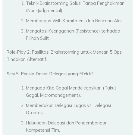
Teknik Brainstorming Solusi Tanpa Penghakiman
(Non-Judgmental).
Membangun Will (Komitmen) dan Rencana Aksi.
Mengatasi Keengganan (Resistance) terhadap
Pilihan Sulit.
Role-Play 2: Fasilitasi Brainstorming untuk Mencari 5 Opsi
Tindakan Alternatif.
Sesi 5: Prinsip Dasar Delegasi yang Efektif
Mengapa Kita Gagal Mendelegasikan (Takut
Gagal, Micromanagement).
Membedakan Delegasi Tugas vs. Delegasi
Otoritas.
Hubungan Delegasi dan Pengembangan
Kompetensi Tim.