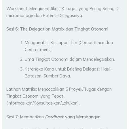
Worksheet: Mengidentifikasi 3 Tugas yang Paling Sering Di-
micromanage dan Potensi Delegasinya.
Sesi 6: The Delegation Matrix dan Tingkat Otonomi
Menganalisis Kesiapan Tim (Competence dan
Commitment).
Lima Tingkat Otonomi dalam Mendelegasikan.
Kerangka Kerja untuk Briefing Delegasi: Hasil,
Batasan, Sumber Daya.
Latihan Matriks: Mencocokkan 5 Proyek/Tugas dengan
Tingkat Otonomi yang Tepat
(Informasikan/Konsultasikan/Lakukan).
Sesi 7: Memberikan
Feedback
yang Membangun