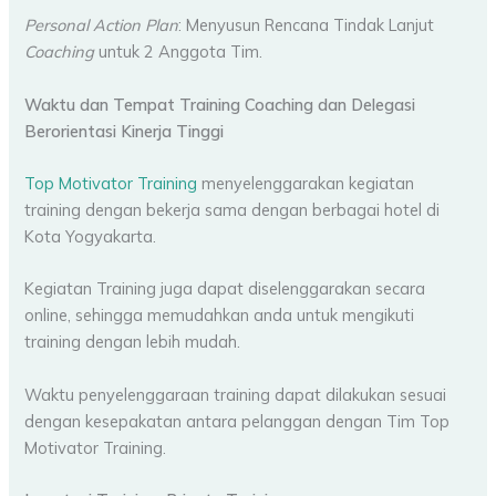
Personal Action Plan
: Menyusun Rencana Tindak Lanjut
Coaching
untuk 2 Anggota Tim.
Waktu dan Tempat
Training Coaching dan Delegasi
Berorientasi Kinerja Tinggi
Top Motivator Training
menyelenggarakan kegiatan
training dengan bekerja sama dengan berbagai hotel di
Kota Yogyakarta.
Kegiatan Training juga dapat diselenggarakan secara
online, sehingga memudahkan anda untuk mengikuti
training dengan lebih mudah.
Waktu penyelenggaraan training dapat dilakukan sesuai
dengan kesepakatan antara pelanggan dengan Tim Top
Motivator Training.