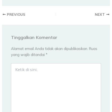
PREVIOUS
NEXT
Tinggalkan Komentar
Alamat email Anda tidak akan dipublikasikan.
Ruas
yang wajib ditandai
*
Ketik
di
sini..