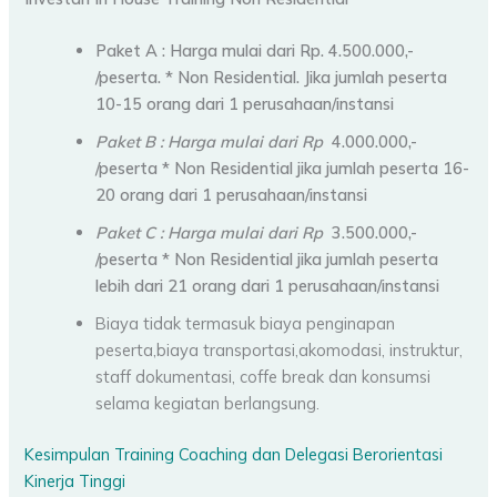
Paket A : Harga mulai dari Rp. 4.500.000,-
/peserta.
* Non Residential.
Jika jumlah peserta
10-15 orang dari 1 perusahaan/instansi
Paket B : Harga mulai dari Rp
4.000.000,-
/peserta * Non Residential jika jumlah peserta 16-
20 orang dari 1 perusahaan/instansi
Paket C : Harga mulai dari Rp
3.500.000,-
/peserta * Non Residential jika jumlah peserta
lebih dari 21 orang dari 1 perusahaan/instansi
Biaya tidak termasuk biaya penginapan
peserta,biaya transportasi,akomodasi, instruktur,
staff dokumentasi, coffe break dan konsumsi
selama kegiatan berlangsung.
Kesimpulan Training Coaching dan Delegasi Berorientasi
Kinerja Tinggi